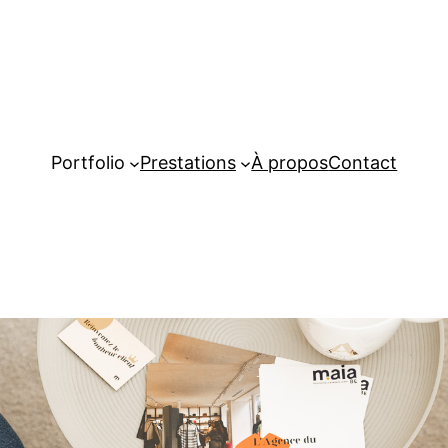
Portfolio
Prestations
À propos
Contact