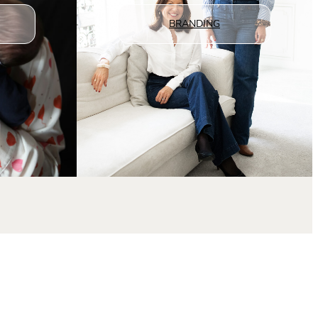
BRANDING