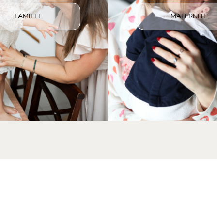
FAMILLE
MATERNITÉ