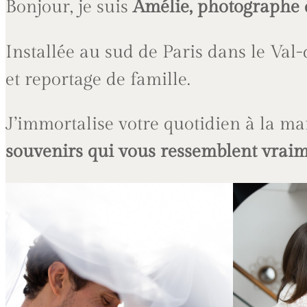
Bonjour, je suis
Amélie, photographe 
Installée au sud de Paris dans le Val-
et reportage de famille.
J’immortalise votre quotidien à la m
souvenirs qui vous ressemblent vrai