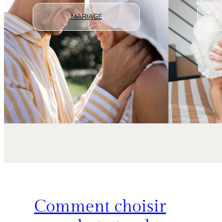
MARIAGE
Comment choisir