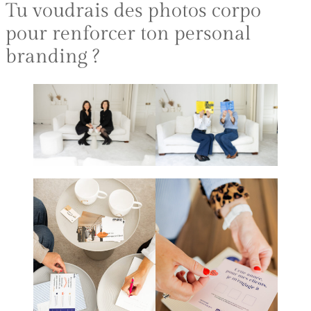
Tu voudrais des photos corpo
pour renforcer ton personal
branding
?