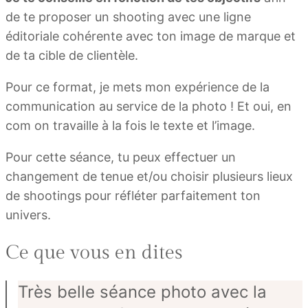
de te proposer un shooting avec une ligne
éditoriale cohérente avec ton image de marque et
de ta cible de clientèle.
Pour ce format, je mets mon expérience de la
communication au service de la photo ! Et oui, en
com on travaille à la fois le texte et l’image.
Pour cette séance, tu peux effectuer un
changement de tenue et/ou choisir plusieurs lieux
de shootings pour réfléter parfaitement ton
univers.
Ce que vous en dites
Très belle séance photo avec la