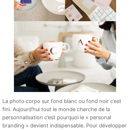
La photo corpo sur fond blanc ou fond noir c’est
fini. Aujourd’hui tout le monde cherche de la
personnalisation c’est pourquoi le « personal
branding » devient indispensable. Pour développer