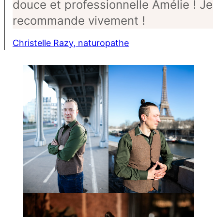
douce et professionnelle Amélie ! Je
recommande vivement !
Christelle Razy, naturopathe