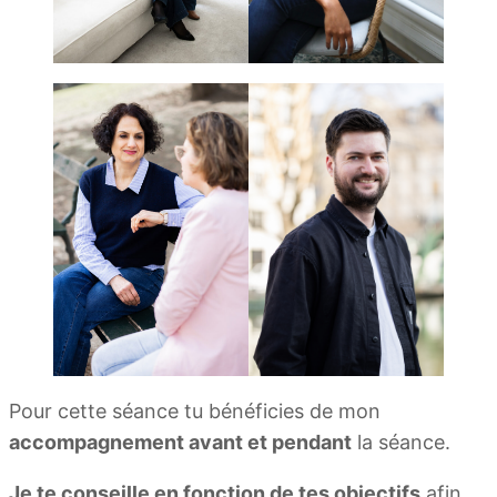
Pour cette séance tu bénéficies de mon
accompagnement avant et pendant
la séance.
Je te conseille en fonction de tes objectifs
afin