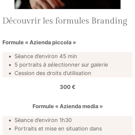
Découvrir les formules Branding
Formule « Azienda piccola »
Séance d’environ 45 min
5 portraits
à sélectionner sur galerie
Cession des droits d’utilisation
300 €
Formule « Azienda media »
Séance d’environ 1h30
Portraits et mise en situation dans