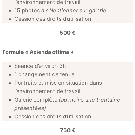
l’environnement de travail
15 photos
à sélectionner sur galerie
Cession des droits d’utilisation
500 €
Formule « Azienda ottima »
Séance d’environ 3h
1 changement de tenue
Portraits et mise en situation dans
l’environnement de travail
Galerie complète
(au moins une trentaine
présentées)
Cession des droits d’utilisation
750 €