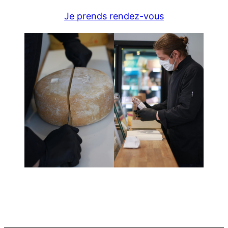
Je prends rendez-vous