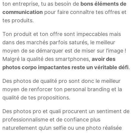
ton entreprise, tu as besoin de
bons éléments de
communication
pour faire connaître tes offres et
tes produits.
Ton produit et ton offre sont impeccables mais
dans des marchés parfois saturés, le meilleur
moyen de se démarquer est de miser sur l’image !
Malgré la qualité des smartphones,
avoir des
photos corpo impactantes reste un véritable défi
.
Des photos de qualité pro sont donc le meilleur
moyen de renforcer ton personal branding et la
qualité de tes propositions.
Des photos pro et quali procurent un sentiment de
professionnalisme et de confiance plus
naturellement qu’un selfie ou une photo réalisée