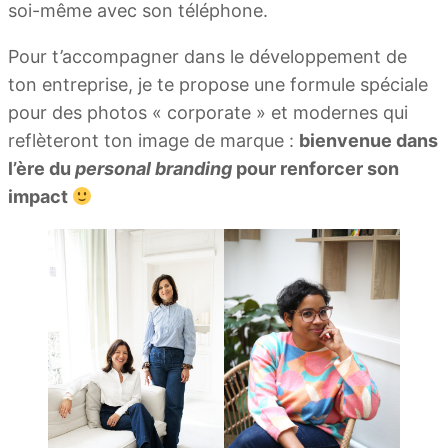
soi-même avec son téléphone.
Pour t’accompagner dans le développement de
ton entreprise, je te propose une formule spéciale
pour des photos « corporate » et modernes qui
reflèteront ton image de marque :
bienvenue dans
l’ère du
personal branding
pour renforcer son
impact